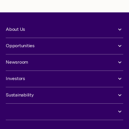
About Us
Opportunities
Newsroom
Investors
Sustainability